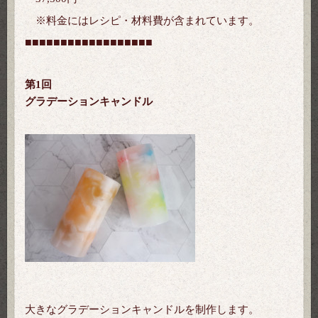
※料金にはレシピ・材料費が含まれています。
■■■
■■■
■■■
■■■
■■■
■■■
第1回
グラデーションキャンドル
大きなグラデーションキャンドルを制作します。