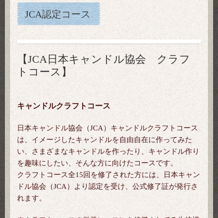
JCA認定コース
【JCA日本キャンドル協会 クラフ
トコース】
キャンドルクラフトコース
日本キャンドル協会（JCA）キャンドルクラフトコース
は、イメージしたキャンドルを自由自在に作ってみた
い、さまざまなキャンドルを作ったり、キャンドル作り
を趣味にしたい、そんな方に向けたコースです。
クラフトコース全15回を修了された方には、日本キャン
ドル協会（JCA）より認定を受け、公式修了証が発行さ
れます。