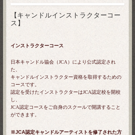
【キャンドルインストラクターコー
ス】
インストラクターコース
日本キャンドル協会（JCA）により公式認定され
た、
キャンドルインストラクター資格を取得するための
コースです。
認定を受けたインストラクターはJCA認定校を開校
し、
JCA認定コースをご自身のスクールで開講すること
ができます。
※
JCA認定キャンドルアーティスト
を修了された方