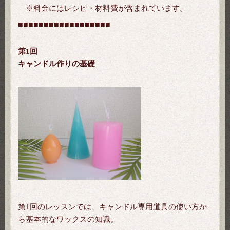
※料金にはレシピ・材料費が含まれています。
■■■
■■■
■■■
■■■
■■■
■■■
第1回
キャンドル作りの基礎
第1回のレッスンでは、キャンドル専用道具の使い方か
ら基本的なワックスの知識。