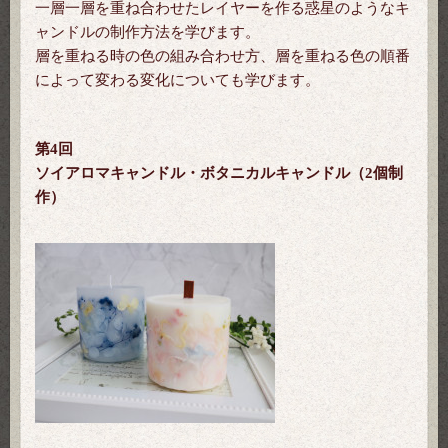
一層一層を重ね合わせたレイヤーを作る惑星のようなキ
ャンドルの制作方法を学びます。
層を重ねる時の色の組み合わせ方、層を重ねる色の順番
によって変わる変化についても学びます。
第4回
ソイアロマキャンドル・ボタニカルキャンドル（2個制
作）