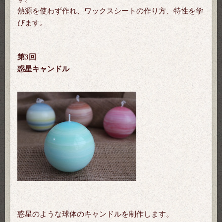
熱源を使わず作れ、ワックスシートの作り方、特性を学
びます。
第3回
惑星キャンドル
惑星のような球体のキャンドルを制作します。