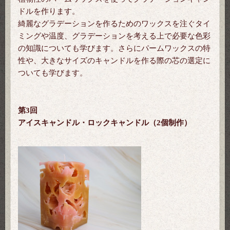
ドルを作ります。
綺麗なグラデーションを作るためのワックスを注ぐタイ
ミングや温度、グラデーションを考える上で必要な色彩
の知識についても学びます。さらにパームワックスの特
性や、大きなサイズのキャンドルを作る際の芯の選定に
ついても学びます。
第3回
アイスキャンドル・ロックキャンドル（2個制作）