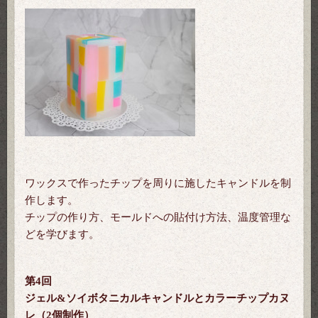
ワックスで作ったチップを周りに施したキャンドルを制
作します。
チップの作り方、モールドへの貼付け方法、温度管理な
どを学びます。
第4回
ジェル&ソイボタニカルキャンドルとカラーチップカヌ
レ（2個制作）