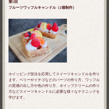
第5回
フルーツワッフルキャンドル（2個制作）
ホイッピング技法を応用してスイーツキャンドルを作り
ます。ベリーやイチゴなどのパーツの作り方、ワッフル
の質感の出し方や色の作り方、ホイップクリームの作り
方などスイーツキャンドルに必要な様々なテクニックを
学びます。