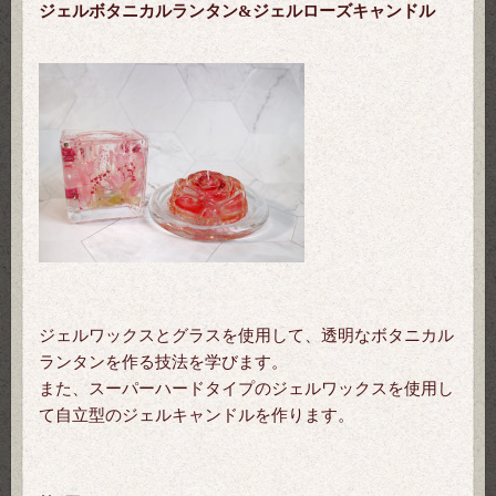
ジェルボタニカルランタン&ジェルローズキャンドル
ジェルワックスとグラスを使用して、透明なボタニカル
ランタンを作る技法を学びます。
また、スーパーハードタイプのジェルワックスを使用し
て自立型のジェルキャンドルを作ります。