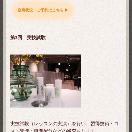
空席状況・ご予約はこちら ▶
第3回 実技試験
実技試験（レッスンの実演）を行い、習得技術・コ
スト管理・時間配分などの審査をします。