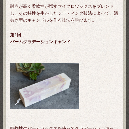
融点が高く柔軟性が増すマイクロワックスをブレンド
し、その特性を生かしたシーティング技法によって、渦
巻き型のキャンドルを作る技法を学びます。
第2回
パームグラデーションキャンド
植物性のパームワックスを使ってグラデーションキャン