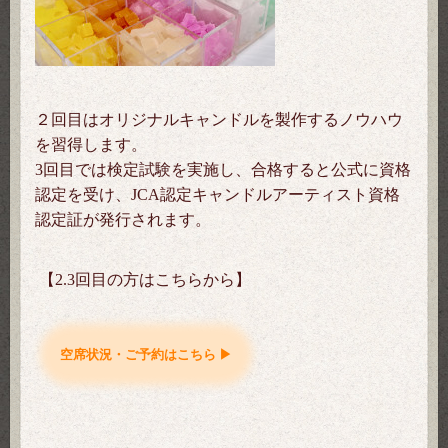
２回目はオリジナルキャンドルを製作するノウハウ
を習得します。
3回目では検定試験を実施し、合格すると公式に資格
認定を受け、JCA認定キャンドルアーティスト資格
認定証が発行されます。
【2.3回目の方はこちらから】
空席状況・ご予約はこちら ▶