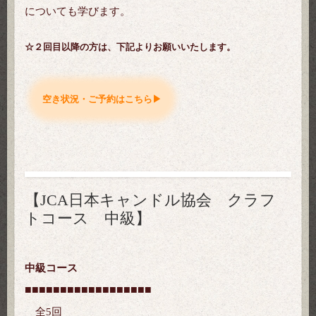
についても学びます。
☆２回目以降の方は、下記よりお願いいたします。
空き状況・ご予約はこちら▶
【JCA日本キャンドル協会 クラフ
トコース 中級】
中級コース
■■■
■■■
■■■
■■■
■■■
■■■
全5回