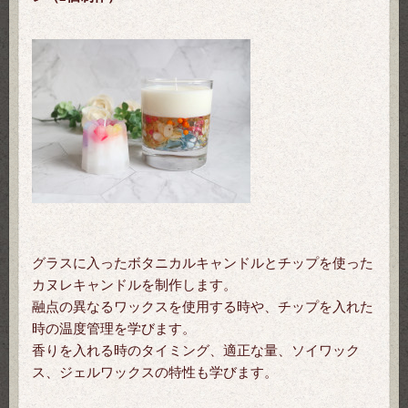
グラスに入ったボタニカルキャンドルとチップを使った
カヌレキャンドルを制作します。
融点の異なるワックスを使用する時や、チップを入れた
時の温度管理を学びます。
香りを入れる時のタイミング、適正な量、ソイワック
ス、ジェルワックスの特性も学びます。