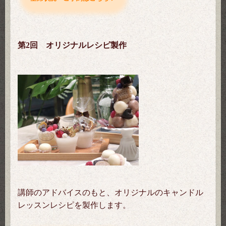
第2回 オリジナルレシピ製作
講師のアドバイスのもと、オリジナルのキャンドル
レッスンレシピを製作します。