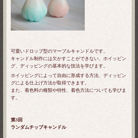
可愛いドロップ型のマーブルキャンドルです。
キャンドル制作には欠かすことができない、ホイッピン
グ、ディッピングの基本的な技法を学びます。
ホイッピングによって自由に形成する方法、ディッピン
グによる仕上げ方法が取得できます。
また、着色料の種類や特性、着色方法についても学びま
す。
第3回
ランダムチップキャンドル