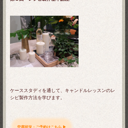
ケーススタディを通して、キャンドルレッスンのレ
シピ製作方法を学びます。
空席状況・ご予約はこちら ▶