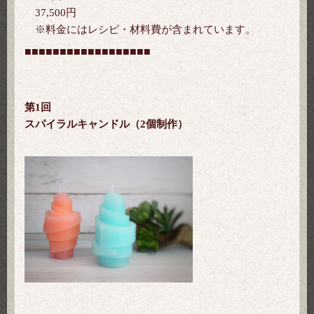
37,500円
※料金にはレシピ・材料費が含まれています。
■■■
■■■
■■■
■■■
■■■
■■■
第1回
スパイラルキャンドル（2個制作）