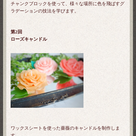
チャンクブロックを使って、様々な場所に色を飛ばすグ
ラデーションの技法を学びます。
第2回
ローズキャンドル
ワックスシートを使った薔薇のキャンドルを制作しま
す。