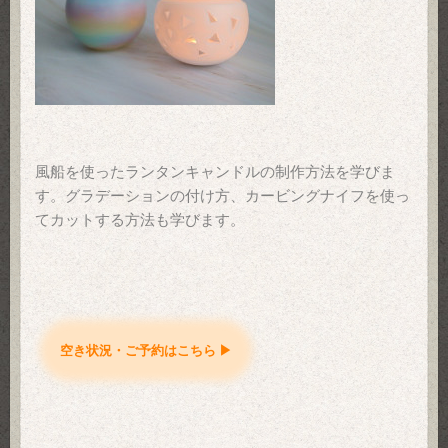
風船を使ったランタンキャンドルの制作方法を学びま
す。グラデーションの付け方、カービングナイフを
使っ
てカットする方法も学びます。
空き状況・ご予約はこちら ▶