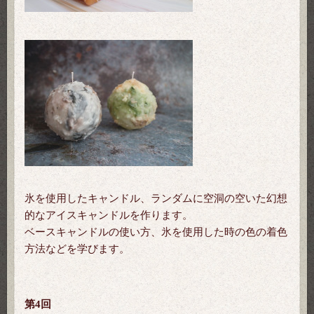
氷を使用したキャンドル、ランダムに空洞の空いた幻想
的なアイスキャンドルを作ります。
ベースキャンドルの使い方、氷を使用した時の色の着色
方法などを学びます。
第4回