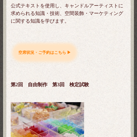
公式テキストを使用し、キャンドルアーティストに
求められる知識・技術、空間装飾・マーケティング
に関する知識を学びます。
空席状況・ご予約はこちら ▶
第2回 自由制作 第3回 検定試験