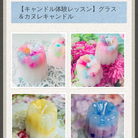
【キャンドル体験レッスン】グラス
＆カヌレキャンドル