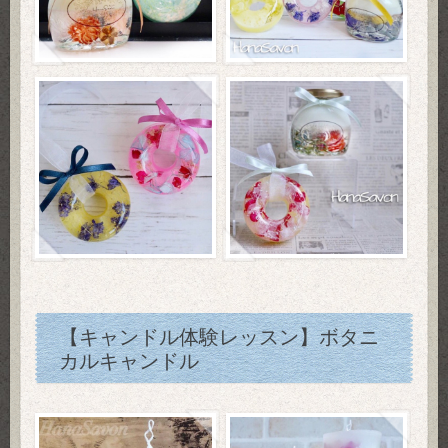
【キャンドル体験レッスン】ボタニ
カルキャンドル