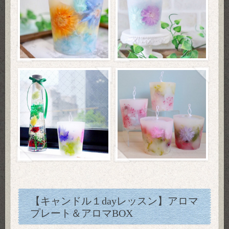
【キャンドル１dayレッスン】アロマ
プレート＆アロマBOX