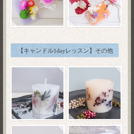
【キャンドル1dayレッスン】その他