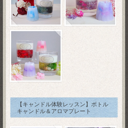
【キャンドル体験レッスン】ボトル
キャンドル＆アロマプレート