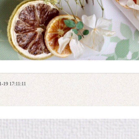
1-19 17:11:11