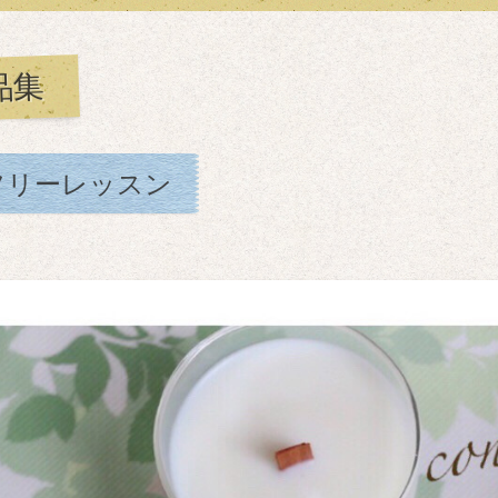
品集
フリーレッスン