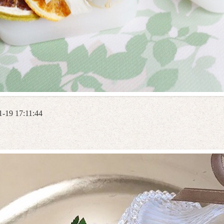
1-19 17:11:44