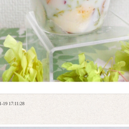
1-19 17:11:28