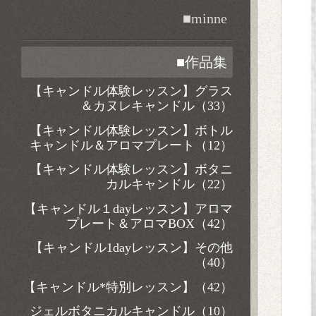
■minne
■作品集
【キャンドル体験レッスン】グラス
＆カヌレキャンドル（33）
【キャンドル体験レッスン】ボトル
キャンドル＆アロマプレート（12）
【キャンドル体験レッスン】ボタニ
カルキャンドル（22）
【キャンドル１dayレッスン】アロマ
プレート＆アロマBOX（42）
【キャンドル1dayレッスン】その他
（40）
【キャンドル*特別レッスン】（42）
ジェルボタニカルキャンドル（10）