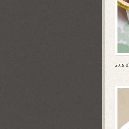
2019-0