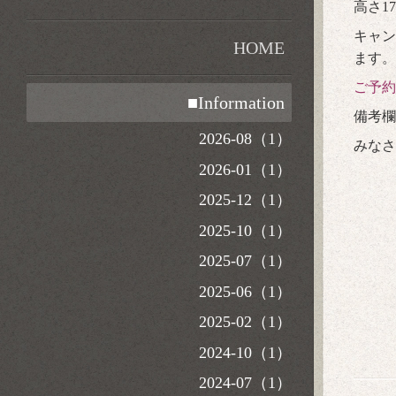
高さ1
キャン
HOME
ます。
ご予約
■Information
備考欄
2026-08（1）
みな
2026-01（1）
2025-12（1）
2025-10（1）
2025-07（1）
2025-06（1）
2025-02（1）
2024-10（1）
2024-07（1）