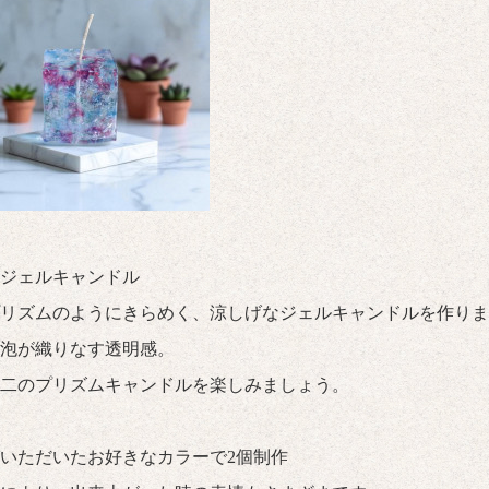
ジェルキャンドル
リズムのようにきらめく、涼しげなジェルキャンドルを作りま
泡が織りなす透明感。
二のプリズムキャンドルを楽しみましょう。
いただいたお好きなカラーで2個制作