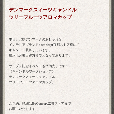
デンマークスィーツキャンドル
ツリーフルーツアロマカップ
本日、北欧デンマークのおしゃれな
インテリアブランドboconcept京都ストア様にて
キャンドル装飾しています。
展示は月曜日夕方までとなっております。
オープン記念イベントも準備完了です！
《キャンドルワークショップ》
デンマークスィーツキャンドル
ツリーフルーツアロマカップ。
ご予約、詳細はBoConcept京都ストアまで
お願いいたします。