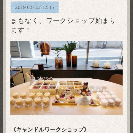
2019
02
23
12:35
/
まもなく、ワークショップ始まり
ます！
《キャンドルワークショップ》