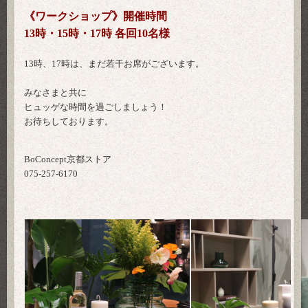
《ワークショップ》開催時間
13時・15時・17時 各回10名様
13時、17時は、まだ若干お席がございます。
みなさまと共に
ヒュッゲな時間を過ごしましょう！
お待ちしております。
BoConcept京都ストア
075-257-6170