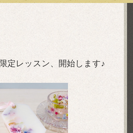
】数量限定レッスン、開始します♪