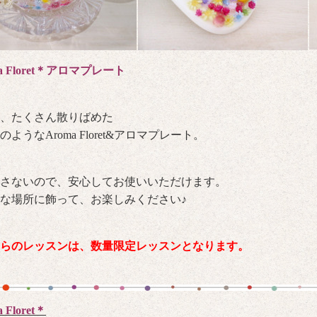
ma Floret＊アロマプレート
、たくさん散りばめた
のようなAroma Floret&アロマプレート。
さないので、安心してお使いいただけます。
な場所に飾って、お楽しみください♪
らのレッスンは、数量限定レッスンとなります。
 Floret＊