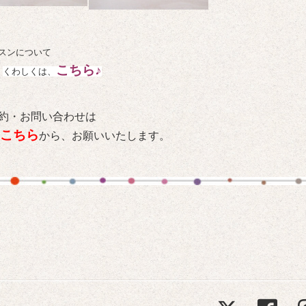
スンについて
こちら♪
くわしくは、
約・お問い合わせは
こちら
から、お願いいたします。