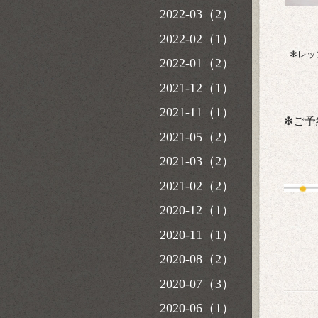
2022-03（2）
2022-02（1）
✻レッ
2022-01（2）
2021-12（1）
2021-11（1）
✻ご予
2021-05（2）
2021-03（2）
2021-02（2）
2020-12（1）
2020-11（1）
2020-08（2）
2020-07（3）
2020-06（1）