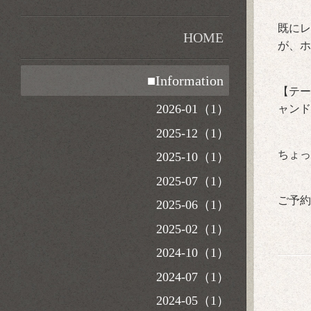
既にレ
HOME
が、ホ
■Information
【テー
2026-01（1）
ャンド
2025-12（1）
ちょっ
2025-10（1）
2025-07（1）
ご予約
2025-06（1）
2025-02（1）
2024-10（1）
2024-07（1）
2024-05（1）