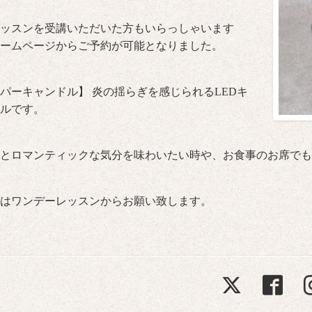
ッスンを受講いただいた方もいらっしゃいます
ームページからご予約が可能となりました。
パーキャンドル】 炎の揺らぎを感じられるLEDキ
ルです。
とロマンティックな気分を味わいたい時や、お食事のお席でも
はワンデーレッスンからお願い致します。