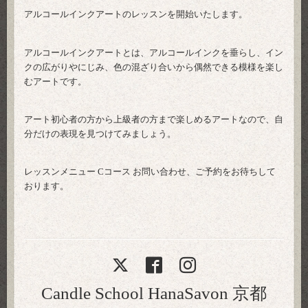
アルコールインクアートのレッスンを開始いたします。
アルコールインクアートとは、アルコールインクを垂らし、イン
クの広がりやにじみ、色の混ざり合いから偶然できる模様を楽し
むアートです。
アート初心者の方から上級者の方まで楽しめるアートなので、自
分だけの表現を見つけてみましょう。
レッスンメニュー Cコース お問い合わせ、ご予約をお待ちして
おります。
Candle School HanaSavon 京都