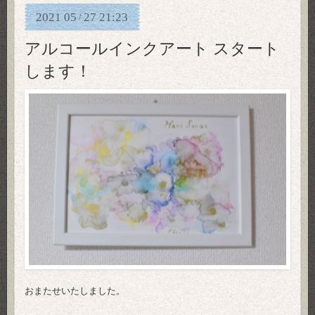
2021
05
27
21:23
/
アルコールインクアート スタート
します！
おまたせいたしました。